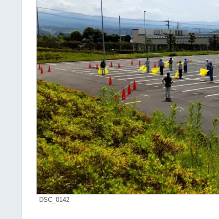
DSC_0142