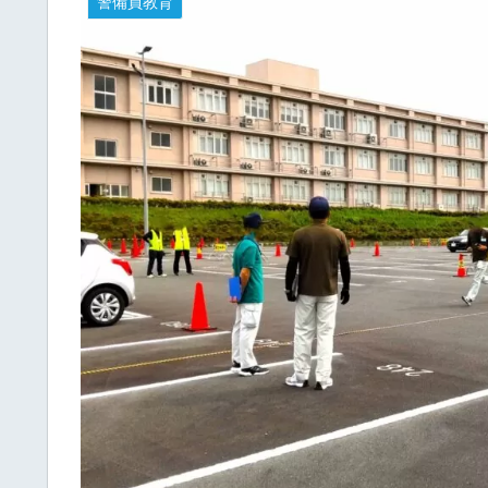
警備員教育