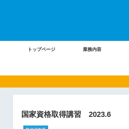
トップページ
業務内容
国家資格取得講習 2023.6