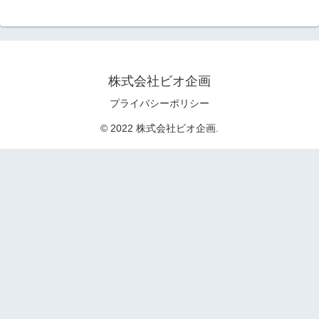
株式会社ビオ企画
プライバシーポリシー
© 2022 株式会社ビオ企画.