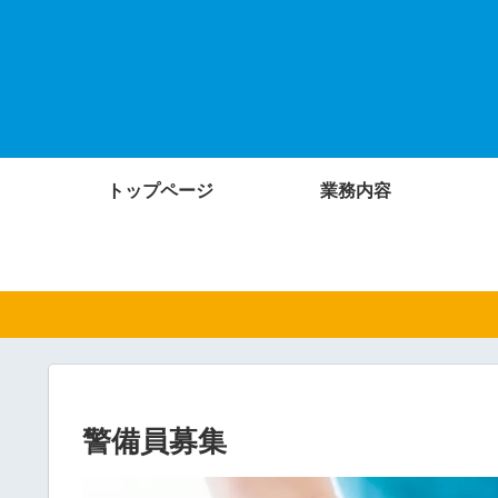
トップページ
業務内容
警備員募集