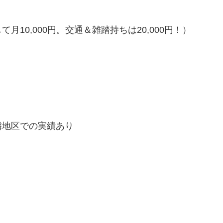
10,000円。交通＆雑踏持ちは20,000円！）
隣地区での実績あり