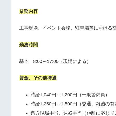
業務内容
工事現場、イベント会場、駐車場等における
勤務時間
基本 8:00～17:00（現場による）
賃金、その他待遇
時給1,040円～1,200円（一般警備員）
時給1,250円～1,500円（交通、雑踏の
遠方現場手当、運転手当（距離に応じて50