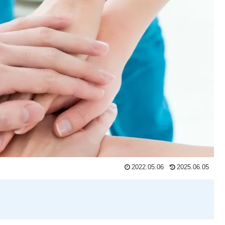
2022.05.06
2025.06.05