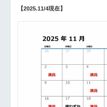
【2025.11/4現在】