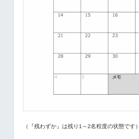
（『残わずか』は残り1～2名程度の状態です