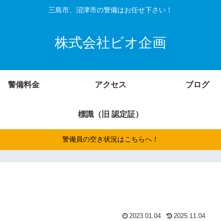
三島市、沼津市の警備はお任せ下さい！
株式会社ビオ企画
警備料金
アクセス
ブログ
標識（旧 認定証）
警備員の空き状況はこちらへ！
2023.01.04
2025.11.04