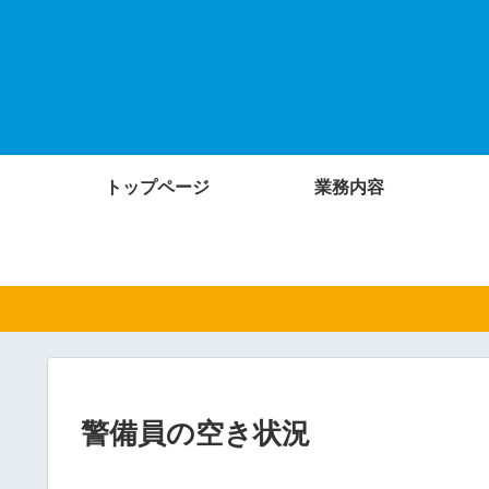
トップページ
業務内容
警備員の空き状況