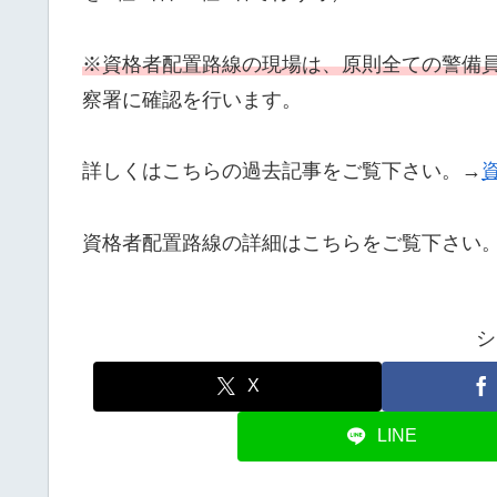
※資格者配置路線の現場は、原則全ての警備
察署に確認を行います。
詳しくはこちらの過去記事をご覧下さい。→
資格者配置路線の詳細はこちらをご覧下さい
シ
X
LINE