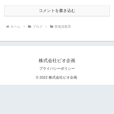
コメントを書き込む
ホーム
ブログ
警備員教育
株式会社ビオ企画
プライバシーポリシー
© 2022 株式会社ビオ企画.