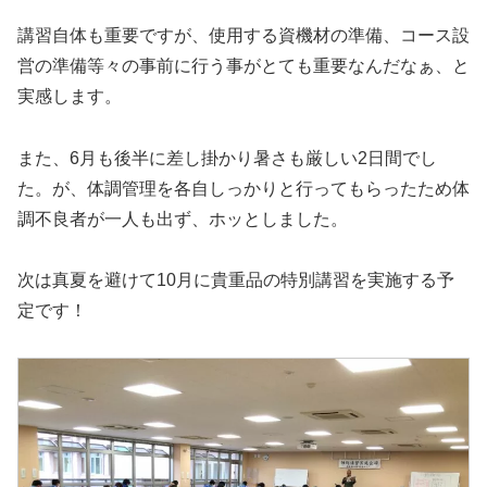
講習自体も重要ですが、使用する資機材の準備、コース設
営の準備等々の事前に行う事がとても重要なんだなぁ、と
実感します。
また、6月も後半に差し掛かり暑さも厳しい2日間でし
た。が、体調管理を各自しっかりと行ってもらったため体
調不良者が一人も出ず、ホッとしました。
次は真夏を避けて10月に貴重品の特別講習を実施する予
定です！