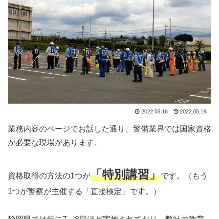
2022.05.16
2022.05.19
業務内容のページでお話した通り、警備業界では国家資格
が必要な現場があります。
「特別講習」
資格取得の方法の1つが
です。（もう
1つが警察が主催する「直接検定」です。）