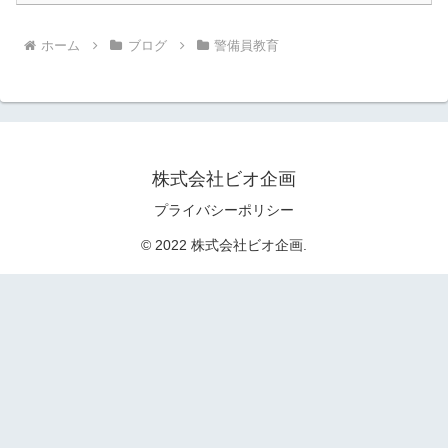
ホーム
ブログ
警備員教育
株式会社ビオ企画
プライバシーポリシー
© 2022 株式会社ビオ企画.