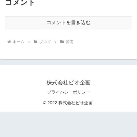
コメント
コメントを書き込む
ホーム
ブログ
警備
株式会社ビオ企画
プライバシーポリシー
© 2022 株式会社ビオ企画.