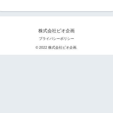
株式会社ビオ企画
プライバシーポリシー
© 2022 株式会社ビオ企画.