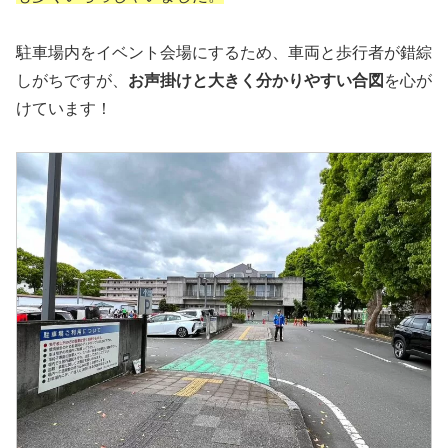
駐車場内をイベント会場にするため、車両と歩行者が錯綜
しがちですが、
お声掛けと大きく分かりやすい合図
を心が
けています！