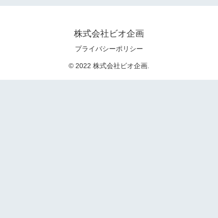
株式会社ビオ企画
プライバシーポリシー
© 2022 株式会社ビオ企画.