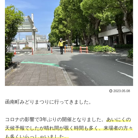
2023.05.08
函南町みどりまつりに行ってきました。
コロナの影響で3年ぶりの開催となりました。
あいにくの
天候予報でしたが晴れ間が覗く時間も多く、来場者の方々
も多くいらっしゃいました。